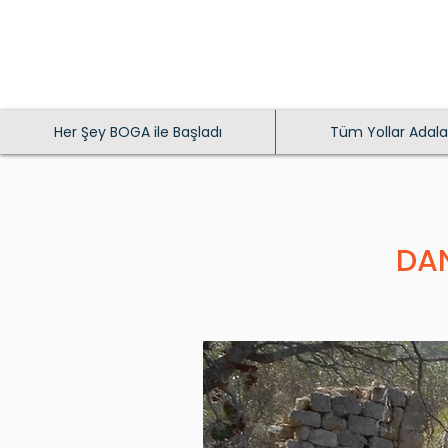
Her Şey BOGA ile Başladı
Tüm Yollar Adala
DAN