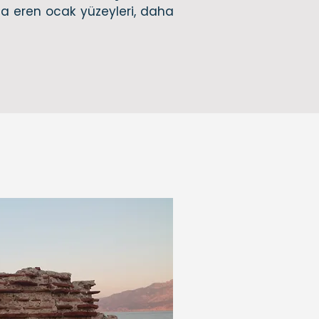
ona eren ocak yüzeyleri, daha